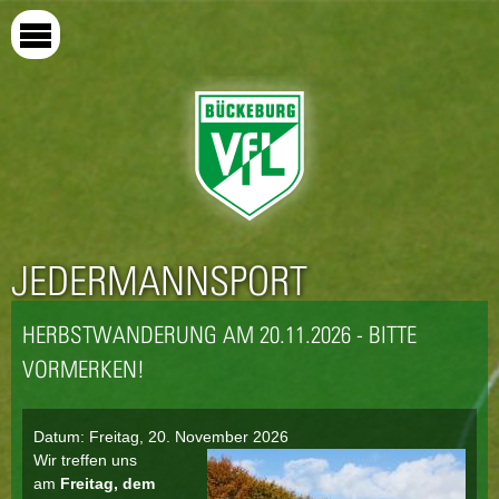
Direkt
zum
Inhalt
JEDERMANNSPORT
HERBSTWANDERUNG AM 20.11.2026 - BITTE
VORMERKEN!
Datum:
Freitag, 20. November 2026
Wir treffen uns
am
Freitag, dem